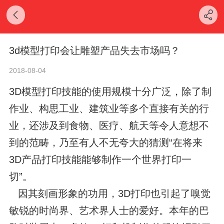
3d模型打印会让雕塑产品失去市场吗？
2018-08-04
3D模型打印技能的使用规模十分广泛，除了制
作业、构思工业、建筑业等多个直接有关的行
业，还涉及到食物、医疗、航天等令人意想不
到的范畴，乃至有人不无夸大的猜测“在将来
3D产品打印技能能够制作一个世界打印一
切”。
因其刻画形象的功用，3D打印也引起了嗅觉
敏锐的时尚界、艺术界人士的爱好。本年的巴