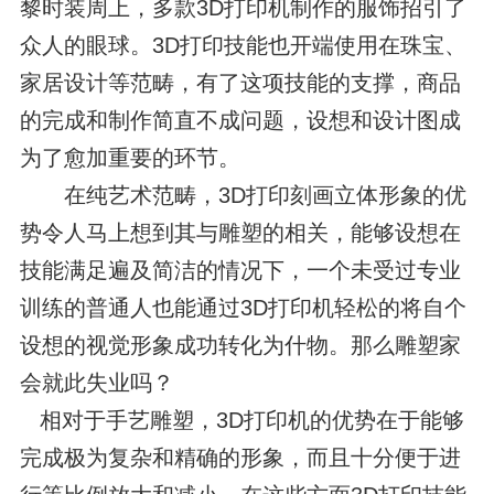
黎时装周上，多款3D打印机制作的服饰招引了
众人的眼球。3D打印技能也开端使用在珠宝、
家居设计等范畴，有了这项技能的支撑，商品
的完成和制作简直不成问题，设想和设计图成
为了愈加重要的环节。
在纯艺术范畴，3D打印刻画立体形象的优
势令人马上想到其与雕塑的相关，能够设想在
技能满足遍及简洁的情况下，一个未受过专业
训练的普通人也能通过3D打印机轻松的将自个
设想的视觉形象成功转化为什物。那么雕塑家
会就此失业吗？
相对于手艺雕塑，3D打印机的优势在于能够
完成极为复杂和精确的形象，而且十分便于进